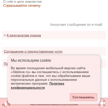
О себе и цели знакомства:
Спрашивайте отвечу
/получает сообщения по e-mail/
<
К результатам поиска
Соглашение о предоставлении услуг
Мы используем сookie
Политика конфиденциальности
Во время посещения мобильной версии сайта
«Sitelove.ru» вы соглашаетесь с использованием
cookie-файлов и тем, что мы обрабатываем ваши
персональные данные с использованием
метрических программ.
Политика
конфиденциальности
Соглашаюсь
Для компьютеров и ноутбуков