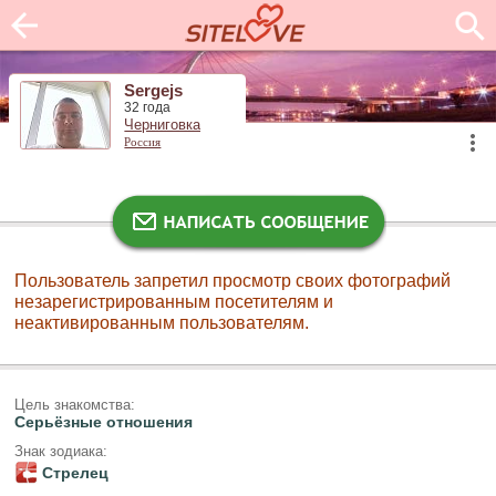
Sergejs
32 года
Черниговка
Россия
Пользователь запретил просмотр своих фотографий
незарегистрированным посетителям и
неактивированным пользователям.
Цель знакомства:
Серьёзные отношения
Знак зодиака:
Стрелец