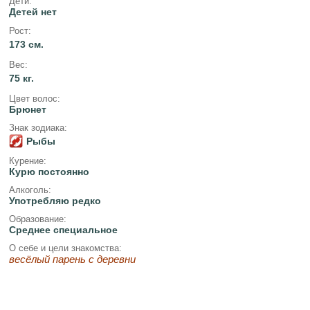
Дети:
Детей нет
Рост:
173 см.
Вес:
75 кг.
Цвет волос:
Брюнет
Знак зодиака:
Рыбы
Курение:
Курю постоянно
Алкоголь:
Употребляю редко
Образование:
Среднее специальное
О себе и цели знакомства:
весёлый парень с деревни