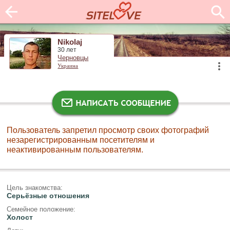
Nikolaj
30 лет
Черновцы
Украина
Пользователь запретил просмотр своих фотографий
незарегистрированным посетителям и
неактивированным пользователям.
Цель знакомства:
Серьёзные отношения
Семейное положение:
Холост