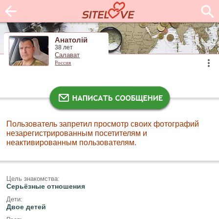
Анатолій
38 лет
Салават
Россия
Пользователь запретил просмотр своих фотографий
незарегистрированным посетителям и
неактивированным пользователям.
Цель знакомства:
Серьёзные отношения
Дети:
Двое детей