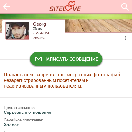
Georg
35 лет
Любешов
Украина
Пользователь запретил просмотр своих фотографий
незарегистрированным посетителям и
неактивированным пользователям.
Цель знакомства:
Серьёзные отношения
Семейное положение:
Холост