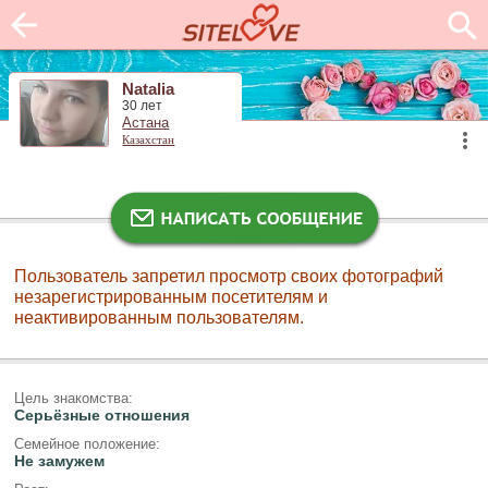
Natalia
30 лет
Астана
Казахстан
Пользователь запретил просмотр своих фотографий
незарегистрированным посетителям и
неактивированным пользователям.
Цель знакомства:
Серьёзные отношения
Семейное положение:
Не замужем