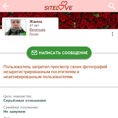
Жанна
47 лет
Велетьма
Россия
Пользователь запретил просмотр своих фотографий
незарегистрированным посетителям и
неактивированным пользователям.
Цель знакомства:
Серьёзные отношения
Семейное положение:
Не замужем