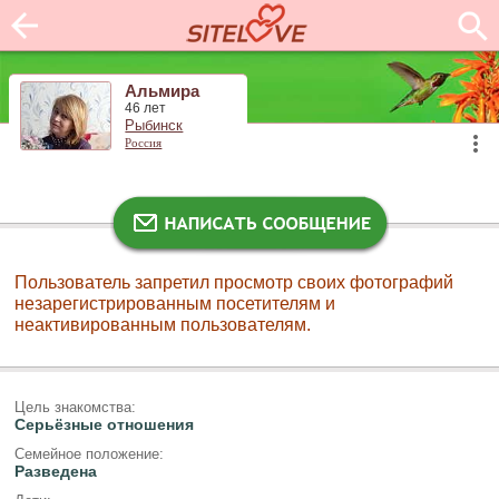
Альмира
46 лет
Рыбинск
Россия
Пользователь запретил просмотр своих фотографий
незарегистрированным посетителям и
неактивированным пользователям.
Цель знакомства:
Серьёзные отношения
Семейное положение:
Разведена