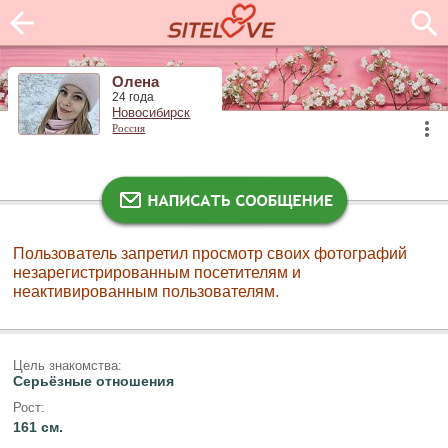
Олена
24 года
Новосибирск
Россия
Пользователь запретил просмотр своих фотографий
незарегистрированным посетителям и
неактивированным пользователям.
Цель знакомства:
Серьёзные отношения
Рост:
161 см.