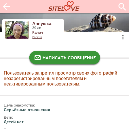
Аннушка
39 лет
Калач
Россия
Пользователь запретил просмотр своих фотографий
незарегистрированным посетителям и
неактивированным пользователям.
Цель знакомства:
Серьёзные отношения
Дети:
Детей нет