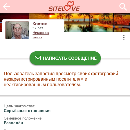
Костик
57 лет
Никольск
Россия
Пользователь запретил просмотр своих фотографий
незарегистрированным посетителям и
неактивированным пользователям.
Цель знакомства:
Серьёзные отношения
Семейное положение:
Разведён