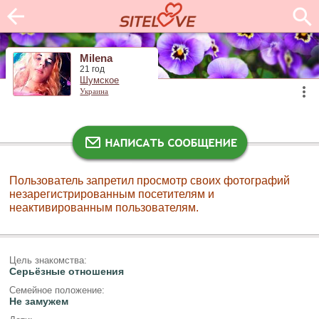
Milena
21 год
Шумское
Украина
Пользователь запретил просмотр своих фотографий
незарегистрированным посетителям и
неактивированным пользователям.
Цель знакомства:
Серьёзные отношения
Семейное положение:
Не замужем