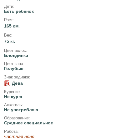
Дети:
Есть ребёнок
Рост:
165 см.
Вес:
75 кг.
Цвет волос:
Блондинка
Цвет глаз:
Голубые
Знак зодиака:
Дева
Курение:
Не курю
Алкоголь:
Не употребляю
Образование:
Среднее специальное
Работа:
частная няня