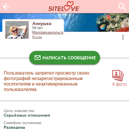
Аннушка
59 лет
Малоархангельск
Россия
Пользователь запретил просмотр своих
фотографий незарегистрированным
посетителям и неактивированным
4 фото
пользователям.
Цель знакомства:
Серьёзные отношения
Семейное положение:
Разведена