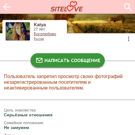
Katya
27 лет
Боголюбово
Россия
Пользователь запретил просмотр своих фотографий
незарегистрированным посетителям и
неактивированным пользователям.
Цель знакомства:
Серьёзные отношения
Семейное положение:
Не замужем