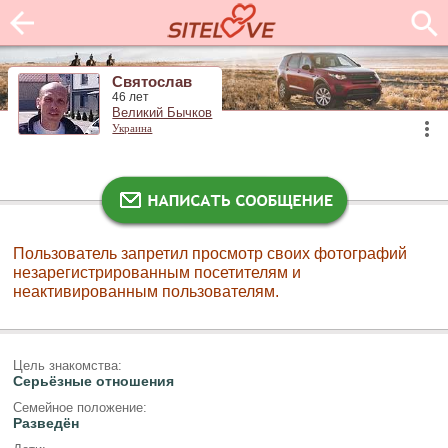
Святослав
46 лет
Великий Бычков
Украина
Пользователь запретил просмотр своих фотографий
незарегистрированным посетителям и
неактивированным пользователям.
Цель знакомства:
Серьёзные отношения
Семейное положение:
Разведён