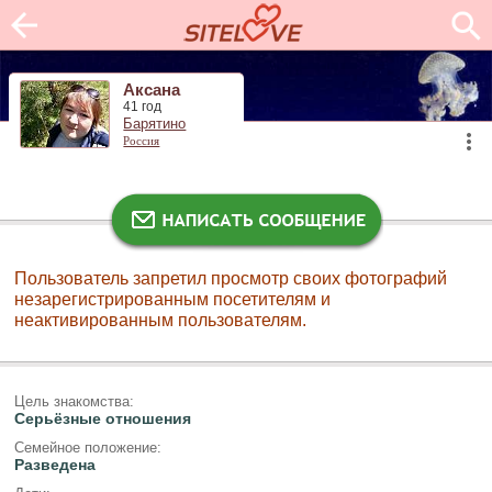
Аксана
41 год
Барятино
Россия
Пользователь запретил просмотр своих фотографий
незарегистрированным посетителям и
неактивированным пользователям.
Цель знакомства:
Серьёзные отношения
Семейное положение:
Разведена