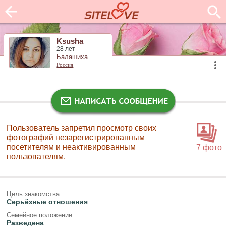
Ksusha
28 лет
Балашиха
Россия
Пользователь запретил просмотр своих
фотографий незарегистрированным
посетителям и неактивированным
7 фото
пользователям.
Цель знакомства:
Серьёзные отношения
Семейное положение:
Разведена