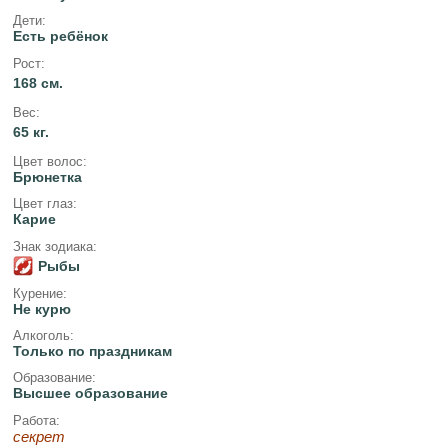
Дети:
Есть ребёнок
Рост:
168 см.
Вес:
65 кг.
Цвет волос:
Брюнетка
Цвет глаз:
Карие
Знак зодиака:
Рыбы
Курение:
Не курю
Алкоголь:
Только по праздникам
Образование:
Высшее образование
Работа:
секрет