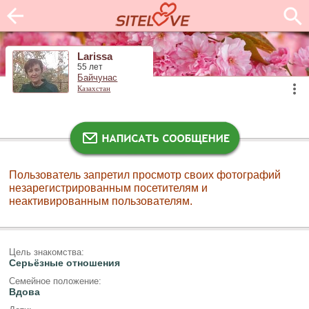
Larissa
55 лет
Байчунас
Казахстан
Пользователь запретил просмотр своих фотографий
незарегистрированным посетителям и
неактивированным пользователям.
Цель знакомства:
Серьёзные отношения
Семейное положение:
Вдова