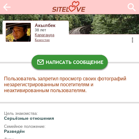
Акылбек
38 лет
Караганда
Казахстан
Пользователь запретил просмотр своих фотографий
незарегистрированным посетителям и
неактивированным пользователям.
Цель знакомства:
Серьёзные отношения
Семейное положение:
Разведён