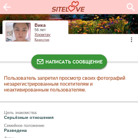
Вика
56 лет
Хромтау
Казахстан
Пользователь запретил просмотр своих фотографий
незарегистрированным посетителям и
неактивированным пользователям.
Цель знакомства:
Серьёзные отношения
Семейное положение:
Разведена