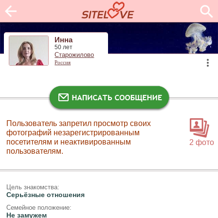
Инна
50 лет
Старожилово
Россия
Пользователь запретил просмотр своих
фотографий незарегистрированным
посетителям и неактивированным
2 фото
пользователям.
Цель знакомства:
Серьёзные отношения
Семейное положение:
Не замужем