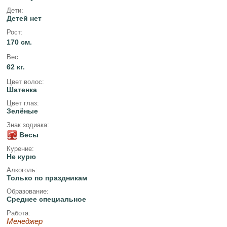
Дети:
Детей нет
Рост:
170 см.
Вес:
62 кг.
Цвет волос:
Шатенка
Цвет глаз:
Зелёные
Знак зодиака:
Весы
Курение:
Не курю
Алкоголь:
Только по праздникам
Образование:
Среднее специальное
Работа:
Менеджер