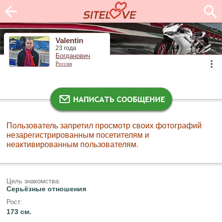
Valentin
23 года
Богданович
Россия
Пользователь запретил просмотр своих фотографий
незарегистрированным посетителям и
неактивированным пользователям.
Цель знакомства:
Серьёзные отношения
Рост:
173 см.