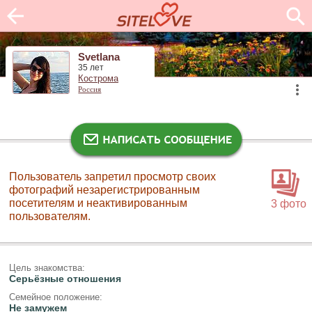
Svetlana
35 лет
Кострома
Россия
Пользователь запретил просмотр своих
фотографий незарегистрированным
посетителям и неактивированным
3 фото
пользователям.
Цель знакомства:
Серьёзные отношения
Семейное положение:
Не замужем