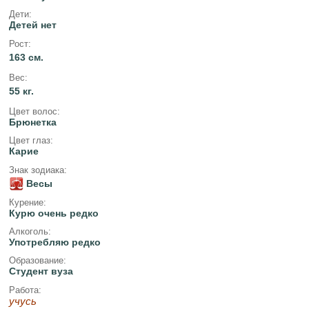
Дети:
Детей нет
Рост:
163 см.
Вес:
55 кг.
Цвет волос:
Брюнетка
Цвет глаз:
Карие
Знак зодиака:
Весы
Курение:
Курю очень редко
Алкоголь:
Употребляю редко
Образование:
Студент вуза
Работа:
учусь