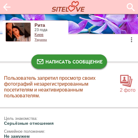
Рита
23 года
Киев
Украина
Пользователь запретил просмотр своих
фотографий незарегистрированным
посетителям и неактивированным
2 фото
пользователям.
Цель знакомства:
Серьёзные отношения
Семейное положение:
Не замужем