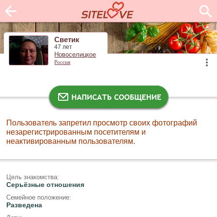
Светик
47 лет
Новоселицкое
Россия
Пользователь запретил просмотр своих фотографий
незарегистрированным посетителям и
неактивированным пользователям.
Цель знакомства:
Серьёзные отношения
Семейное положение:
Разведена