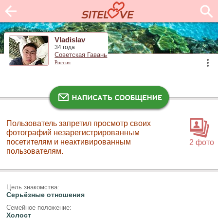
Vladislav
34 года
Советская Гавань
Россия
Пользователь запретил просмотр своих
фотографий незарегистрированным
посетителям и неактивированным
2 фото
пользователям.
Цель знакомства:
Серьёзные отношения
Семейное положение:
Холост