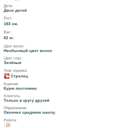
Дети:
Двое детей
Рост:
183 см.
Вес:
82 кг.
Цвет волос:
Необычный цвет волос
Цвет глаз:
Зелёные
Знак зодиака:
Стрелец
Курение:
Курю постоянно
Алкоголь:
Только в кругу друзей
Образование:
Окончил среднюю школу
Работа:
: )))