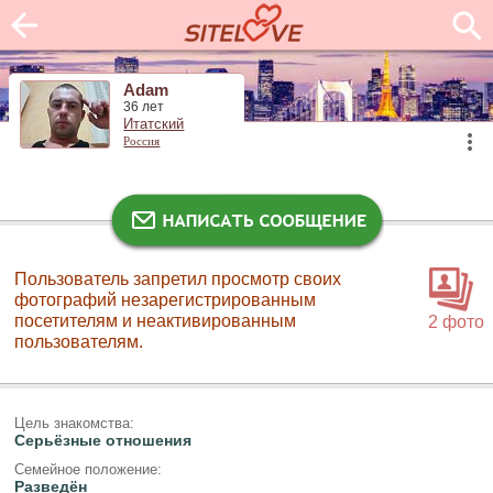
Adam
36 лет
Итатский
Россия
Пользователь запретил просмотр своих
фотографий незарегистрированным
посетителям и неактивированным
2 фото
пользователям.
Цель знакомства:
Серьёзные отношения
Семейное положение:
Разведён