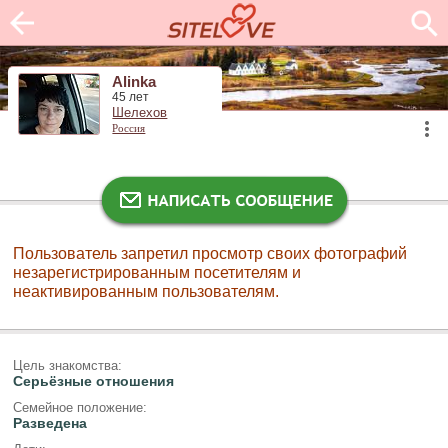
Alinka
45 лет
Шелехов
Россия
Пользователь запретил просмотр своих фотографий
незарегистрированным посетителям и
неактивированным пользователям.
Цель знакомства:
Серьёзные отношения
Семейное положение:
Разведена