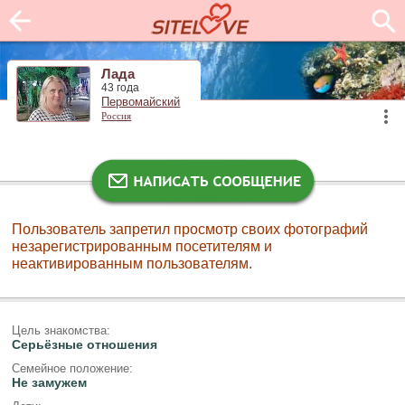
Лада
43 года
Первомайский
Россия
Пользователь запретил просмотр своих фотографий
незарегистрированным посетителям и
неактивированным пользователям.
Цель знакомства:
Серьёзные отношения
Семейное положение:
Не замужем