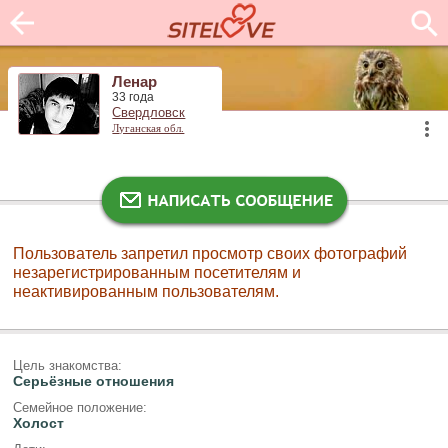
Ленар
33 года
Свердловск
Луганская обл.
Пользователь запретил просмотр своих фотографий
незарегистрированным посетителям и
неактивированным пользователям.
Цель знакомства:
Серьёзные отношения
Семейное положение:
Холост