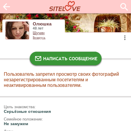
Олюшка
48 лет
Щучин
Беларусь
Пользователь запретил просмотр своих фотографий
незарегистрированным посетителям и
неактивированным пользователям.
Цель знакомства:
Серьёзные отношения
Семейное положение:
Не замужем