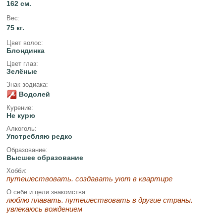
162 см.
Вес:
75 кг.
Цвет волос:
Блондинка
Цвет глаз:
Зелёные
Знак зодиака:
Водолей
Курение:
Не курю
Алкоголь:
Употребляю редко
Образование:
Высшее образование
Хобби:
путешествовать. создавать уют в квартире
О себе и цели знакомства:
люблю плавать. путешествовать в другие страны.
увлекаюсь вождением