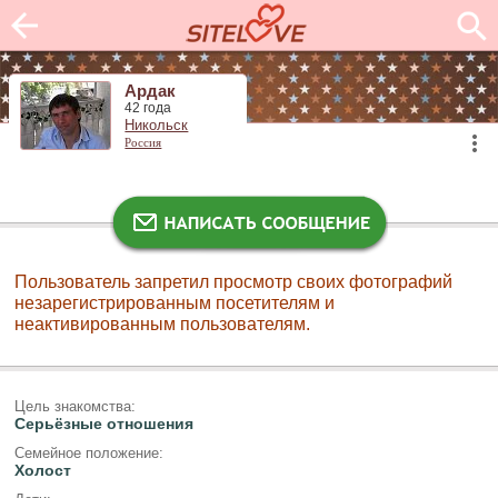
Ардак
42 года
Никольск
Россия
Пользователь запретил просмотр своих фотографий
незарегистрированным посетителям и
неактивированным пользователям.
Цель знакомства:
Серьёзные отношения
Семейное положение:
Холост