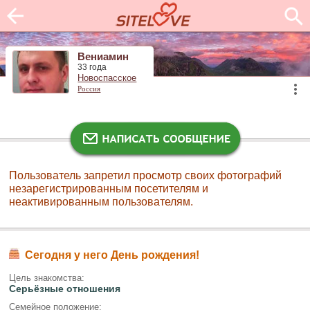
Вениамин
33 года
Новоспасское
Россия
Пользователь запретил просмотр своих фотографий
незарегистрированным посетителям и
неактивированным пользователям.
Сегодня у него День рождения!
Цель знакомства:
Серьёзные отношения
Семейное положение: