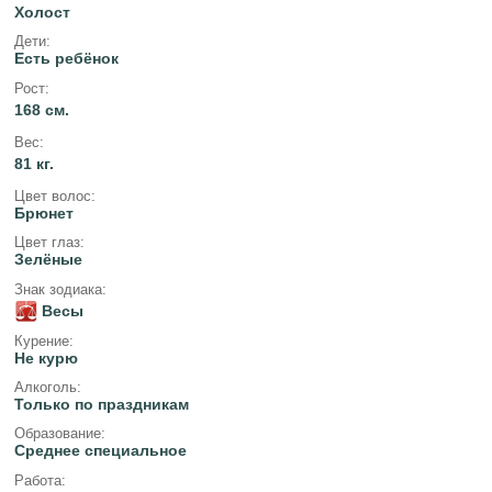
Холост
Дети:
Есть ребёнок
Рост:
168 см.
Вес:
81 кг.
Цвет волос:
Брюнет
Цвет глаз:
Зелёные
Знак зодиака:
Весы
Курение:
Не курю
Алкоголь:
Только по праздникам
Образование:
Среднее специальное
Работа: