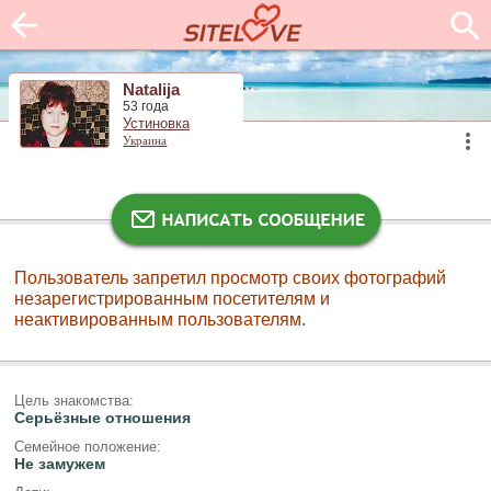
Natalija
53 года
Устиновка
Украина
Пользователь запретил просмотр своих фотографий
незарегистрированным посетителям и
неактивированным пользователям.
Цель знакомства:
Серьёзные отношения
Семейное положение:
Не замужем