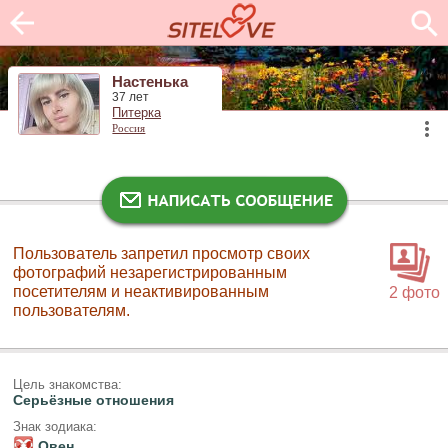
Настенька
37 лет
Питерка
Россия
Пользователь запретил просмотр своих
фотографий незарегистрированным
посетителям и неактивированным
2 фото
пользователям.
Цель знакомства:
Серьёзные отношения
Знак зодиака:
Овен