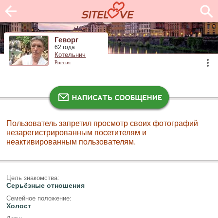
Геворг
62 года
Котельнич
Россия
Пользователь запретил просмотр своих фотографий
незарегистрированным посетителям и
неактивированным пользователям.
Цель знакомства:
Серьёзные отношения
Семейное положение:
Холост