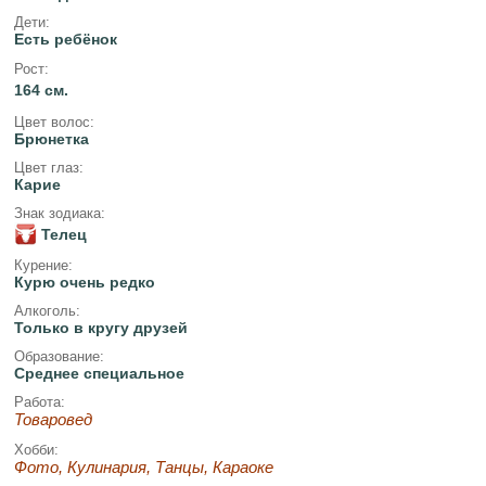
Дети:
Есть ребёнок
Рост:
164 см.
Цвет волос:
Брюнетка
Цвет глаз:
Карие
Знак зодиака:
Телец
Курение:
Курю очень редко
Алкоголь:
Только в кругу друзей
Образование:
Среднее специальное
Работа:
Товаровед
Хобби:
Фото, Кулинария, Танцы, Караоке