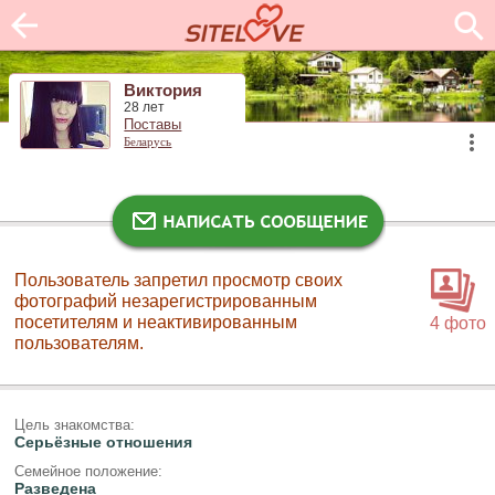
Виктория
28 лет
Поставы
Беларусь
Пользователь запретил просмотр своих
фотографий незарегистрированным
посетителям и неактивированным
4 фото
пользователям.
Цель знакомства:
Серьёзные отношения
Семейное положение:
Разведена