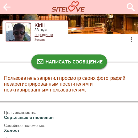
Kirill
33 года
Городище
Россия
Пользователь запретил просмотр своих фотографий
незарегистрированным посетителям и
неактивированным пользователям.
Цель знакомства:
Серьёзные отношения
Семейное положение:
Холост