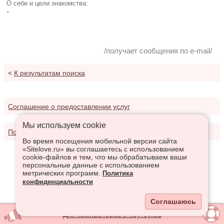
О себе и цели знакомства:
-
/получает сообщения по e-mail/
<
К результатам поиска
Соглашение о предоставлении услуг
Мы используем сookie
Политика конфиденциальности
Во время посещения мобильной версии сайта
«Sitelove.ru» вы соглашаетесь с использованием
cookie-файлов и тем, что мы обрабатываем ваши
персональные данные с использованием
метрических программ.
Политика
конфиденциальности
Соглашаюсь
Для компьютеров и ноутбуков