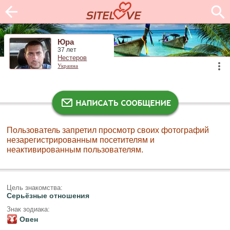
Юра
37 лет
Нестеров
Украина
Пользователь запретил просмотр своих фотографий
незарегистрированным посетителям и
неактивированным пользователям.
Цель знакомства:
Серьёзные отношения
Знак зодиака:
Овен