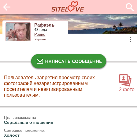
Рафаэль
43 года
Ровно
Украина
Пользователь запретил просмотр своих
фотографий незарегистрированным
посетителям и неактивированным
2 фото
пользователям.
Цель знакомства:
Серьёзные отношения
Семейное положение:
Холост