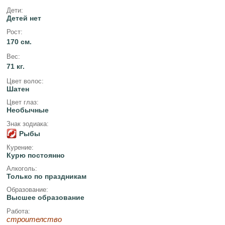
Дети:
Детей нет
Рост:
170 см.
Вес:
71 кг.
Цвет волос:
Шатен
Цвет глаз:
Необычные
Знак зодиака:
Рыбы
Курение:
Курю постоянно
Алкоголь:
Только по праздникам
Образование:
Высшее образование
Работа:
строителство