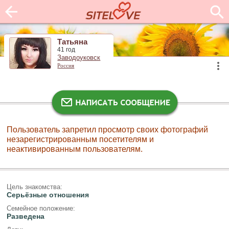
Татьяна
41 год
Заводоуковск
Россия
Пользователь запретил просмотр своих фотографий
незарегистрированным посетителям и
неактивированным пользователям.
Цель знакомства:
Серьёзные отношения
Семейное положение:
Разведена