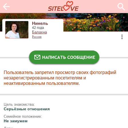
Нинель
42 года
Балахна
Россия
Пользователь запретил просмотр своих фотографий
незарегистрированным посетителям и
неактивированным пользователям.
Цель знакомства:
Серьёзные отношения
Семейное положение:
Не замужем