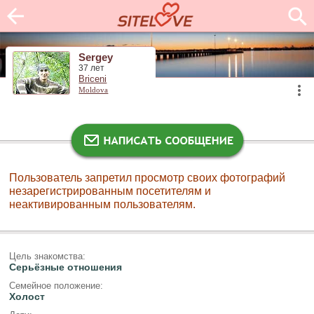
Sergey
37 лет
Briceni
Moldova
Пользователь запретил просмотр своих фотографий
незарегистрированным посетителям и
неактивированным пользователям.
Цель знакомства:
Серьёзные отношения
Семейное положение:
Холост