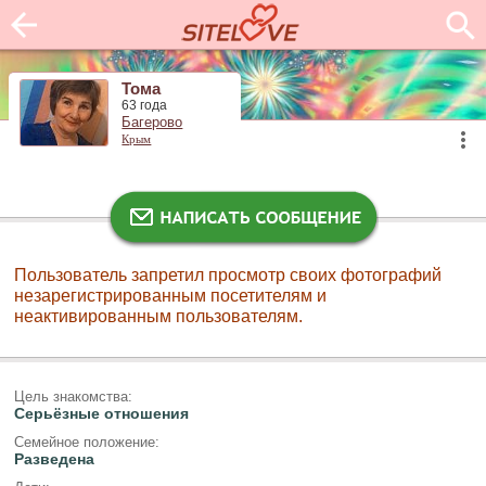
Тома
63 года
Багерово
Крым
Пользователь запретил просмотр своих фотографий
незарегистрированным посетителям и
неактивированным пользователям.
Цель знакомства:
Серьёзные отношения
Семейное положение:
Разведена