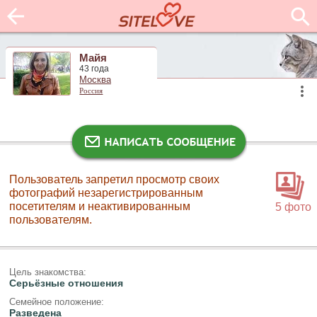
Майя
43 года
Москва
Россия
Пользователь запретил просмотр своих
фотографий незарегистрированным
посетителям и неактивированным
5 фото
пользователям.
Цель знакомства:
Серьёзные отношения
Семейное положение:
Разведена