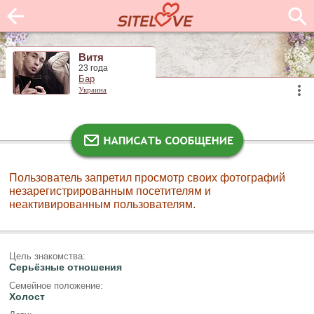
Витя
23 года
Бар
Украина
Пользователь запретил просмотр своих фотографий
незарегистрированным посетителям и
неактивированным пользователям.
Цель знакомства:
Серьёзные отношения
Семейное положение:
Холост