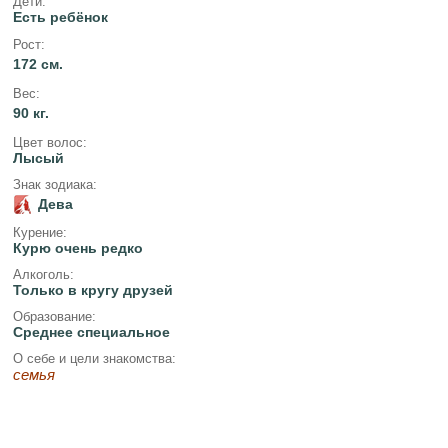
Дети:
Есть ребёнок
Рост:
172 см.
Вес:
90 кг.
Цвет волос:
Лысый
Знак зодиака:
Дева
Курение:
Курю очень редко
Алкоголь:
Только в кругу друзей
Образование:
Среднее специальное
О себе и цели знакомства:
семья