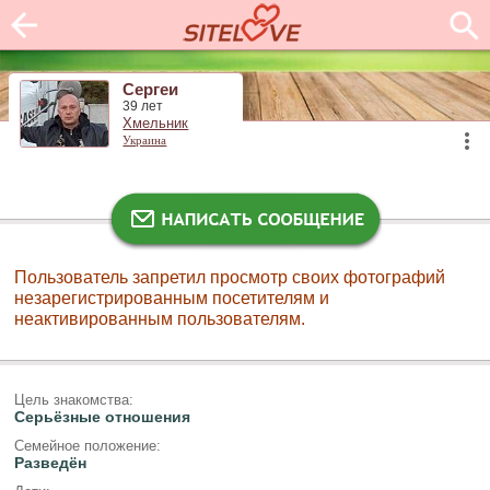
Сергеи
39 лет
Хмельник
Украина
Пользователь запретил просмотр своих фотографий
незарегистрированным посетителям и
неактивированным пользователям.
Цель знакомства:
Серьёзные отношения
Семейное положение:
Разведён