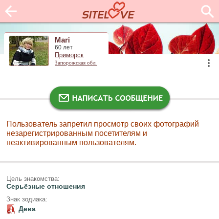
Mari
60 лет
Приморск
Запорожская обл.
Пользователь запретил просмотр своих фотографий
незарегистрированным посетителям и
неактивированным пользователям.
Цель знакомства:
Серьёзные отношения
Знак зодиака:
Дева