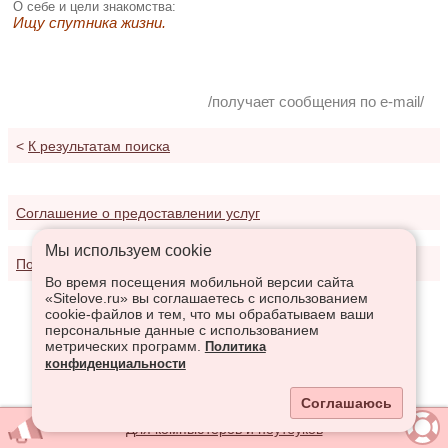
О себе и цели знакомства:
Ищу спутника жизни.
/получает сообщения по e-mail/
<
К результатам поиска
Соглашение о предоставлении услуг
Мы используем сookie
Политика конфиденциальности
Во время посещения мобильной версии сайта
«Sitelove.ru» вы соглашаетесь с использованием
cookie-файлов и тем, что мы обрабатываем ваши
персональные данные с использованием
метрических программ.
Политика
конфиденциальности
Соглашаюсь
Для компьютеров и ноутбуков