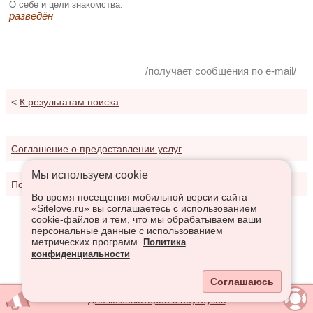
О себе и цели знакомства:
разведён
/получает сообщения по e-mail/
<
К результатам поиска
Соглашение о предоставлении услуг
Мы используем сookie
Политика конфиденциальности
Во время посещения мобильной версии сайта
«Sitelove.ru» вы соглашаетесь с использованием
cookie-файлов и тем, что мы обрабатываем ваши
персональные данные с использованием
метрических программ.
Политика
конфиденциальности
Соглашаюсь
Для компьютеров и ноутбуков